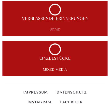
VERBLASSENDE ERINNERUNGEN
SERIE
EINZELSTÜCKE
MIXED MEDIA
IMPRESSUM
DATENSCHUTZ
INSTAGRAM
FACEBOOK