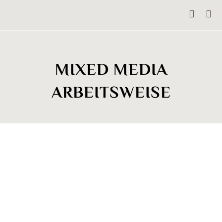
MIXED MEDIA
ARBEITSWEISE