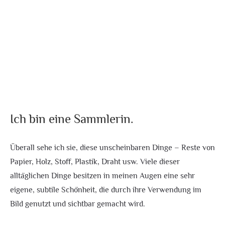
Ich bin eine Sammlerin.
Überall sehe ich sie, diese unscheinbaren Dinge – Reste von
Papier, Holz, Stoff, Plastik, Draht usw. Viele dieser
alltäglichen Dinge besitzen in meinen Augen eine sehr
eigene, subtile Schönheit, die durch ihre Verwendung im
Bild genutzt und sichtbar gemacht wird.