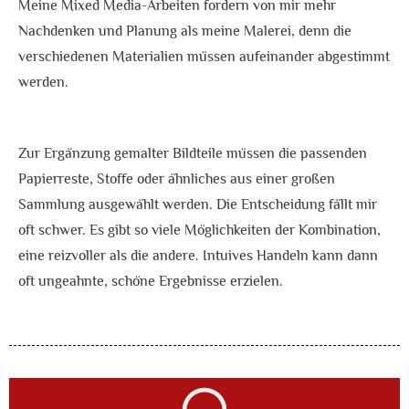
Meine Mixed Media-Arbeiten fordern von mir mehr
Nachdenken und Planung als meine Malerei, denn die
verschiedenen Materialien müssen aufeinander abgestimmt
werden.
Zur Ergänzung gemalter Bildteile müssen die passenden
Papierreste, Stoffe oder ähnliches aus einer großen
Sammlung ausgewählt werden. Die Entscheidung fällt mir
oft schwer. Es gibt so viele Möglichkeiten der Kombination,
eine reizvoller als die andere. Intuives Handeln kann dann
oft ungeahnte, schöne Ergebnisse erzielen.