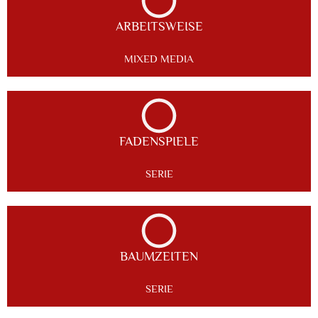
ARBEITSWEISE
MIXED MEDIA
FADENSPIELE
SERIE
BAUMZEITEN
SERIE