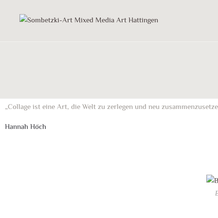
„Collage ist eine Art, die Welt zu zerlegen und neu zusammenzusetze
Hannah Höch
B