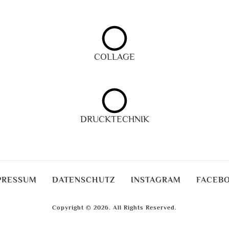
COLLAGE
DRUCKTECHNIK
PRESSUM
DATENSCHUTZ
INSTAGRAM
FACEB
Copyright © 2026. All Rights Reserved.