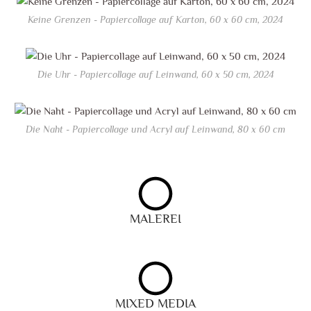
Keine Grenzen - Papiercollage auf Karton, 60 x 60 cm, 2024
Die Uhr - Papiercollage auf Leinwand, 60 x 50 cm, 2024
Die Naht - Papiercollage und Acryl auf Leinwand, 80 x 60 cm
MALEREI
MIXED MEDIA