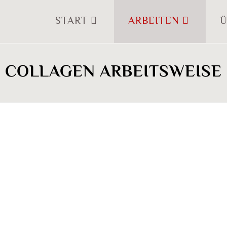
START
ARBEITEN
Ü
COLLAGEN ARBEITSWEISE