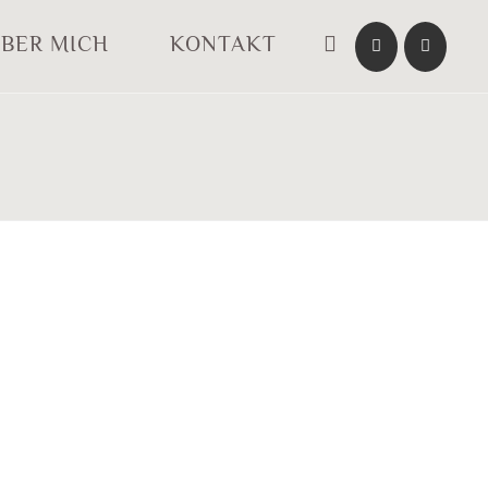
BER MICH
KONTAKT