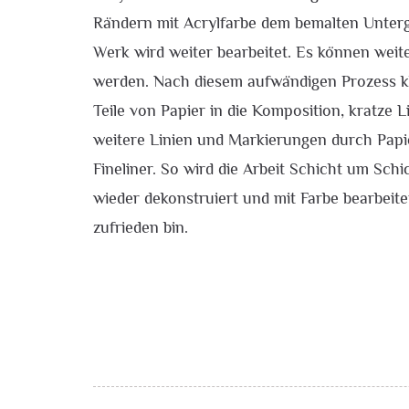
Rändern mit Acrylfarbe dem bemalten Unterg
Werk wird weiter bearbeitet. Es können weite
werden. Nach diesem aufwändigen Prozess k
Teile von Papier in die Komposition, kratze Li
weitere Linien und Markierungen durch Papier
Fineliner. So wird die Arbeit Schicht um Schi
wieder dekonstruiert und mit Farbe bearbeite
zufrieden bin.